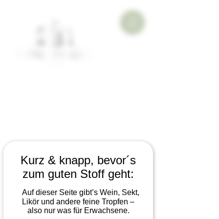
Kurz & knapp, bevor´s
zum guten Stoff geht:
Auf dieser Seite gibt’s Wein, Sekt,
Likör und andere feine Tropfen –
also nur was für Erwachsene.