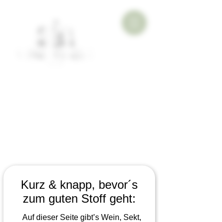
Kurz & knapp, bevor´s
zum guten Stoff geht:
Auf dieser Seite gibt’s Wein, Sekt,