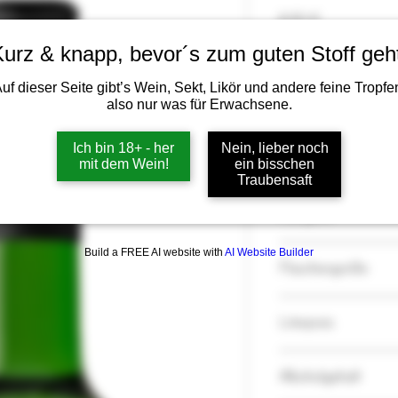
Preis
8,50 €
urz & knapp, bevor´s zum guten Stoff geh
Anzahl
*
f dieser Seite gibt’s Wein, Sekt, Likör und andere feine Tropfe
also nur was für Erwachsene.
Ich bin 18+ - her
Nein, lieber noch
In
mit dem Wein!
ein bisschen
Traubensaft
Alergene
Enthält Sulfite
Build a FREE AI website with
AI Website Builder
Flaschengröße
Dieser Wein wird in de
Literpreis
11,33€ / Liter
Alkoholgehalt