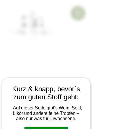
Kurz & knapp, bevor´s
zum guten Stoff geht:
Auf dieser Seite gibt’s Wein, Sekt,
Likör und andere feine Tropfen –
also nur was für Erwachsene.