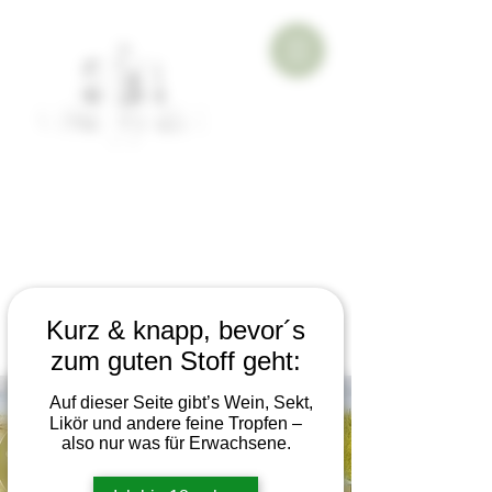
Kurz & knapp, bevor´s
zum guten Stoff geht:
Auf dieser Seite gibt’s Wein, Sekt,
Likör und andere feine Tropfen –
also nur was für Erwachsene.