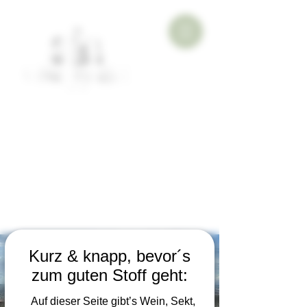
Kurz & knapp, bevor´s
zum guten Stoff geht:
Auf dieser Seite gibt’s Wein, Sekt,