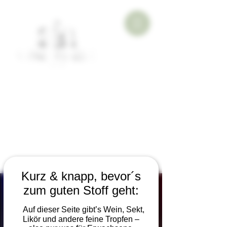
Kurz & knapp, bevor´s
zum guten Stoff geht:
Auf dieser Seite gibt’s Wein, Sekt,
Likör und andere feine Tropfen –