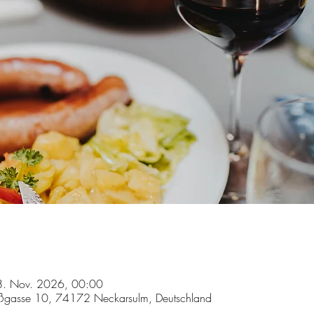
8. Nov. 2026, 00:00
ßgasse 10, 74172 Neckarsulm, Deutschland