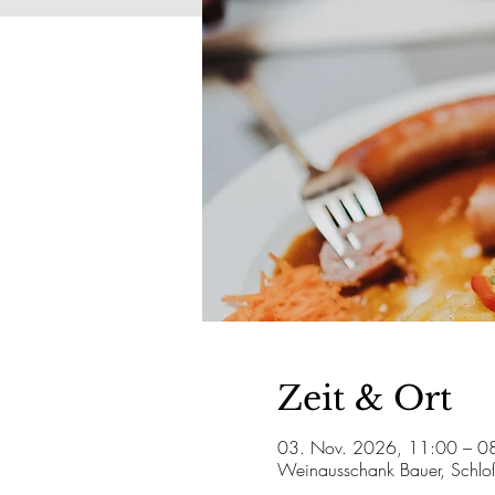
Zeit & Ort
03. Nov. 2026, 11:00 – 0
Weinausschank Bauer, Schlo