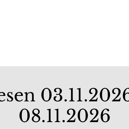
WEINGUT
WEINERLEBNIS
esen 03.11.2026
08.11.2026