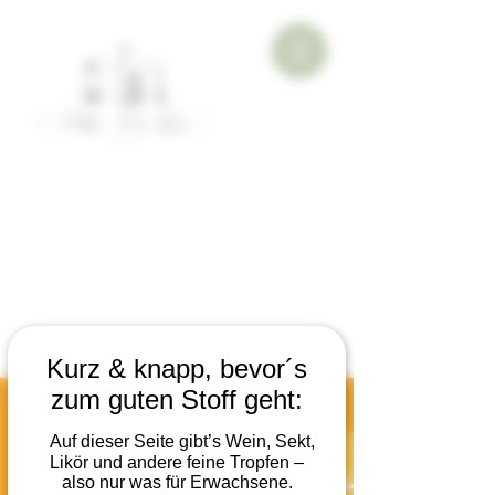
Kurz & knapp, bevor´s
zum guten Stoff geht:
Auf dieser Seite gibt’s Wein, Sekt,
Likör und andere feine Tropfen –
also nur was für Erwachsene.